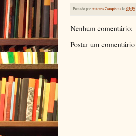
Postado por
Autores Campistas
às
05:59
Nenhum comentário:
Postar um comentário